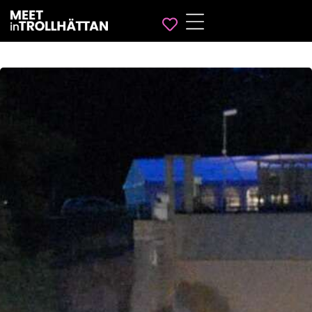
Favorites